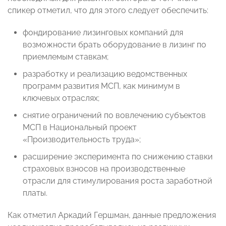
спикер отметил, что для этого следует обеспечить:
фондирование лизинговых компаний для
возможности брать оборудование в лизинг по
приемлемым ставкам;
разработку и реализацию ведомственных
программ развития МСП, как минимум в
ключевых отраслях;
снятие ограничений по вовлечению субъектов
МСП в Национальный проект
«Производительность труда»;
расширение эксперимента по снижению ставки
страховых взносов на производственные
отрасли для стимулирования роста заработной
платы.
Как отметил Аркадий Гершман, данные предложения