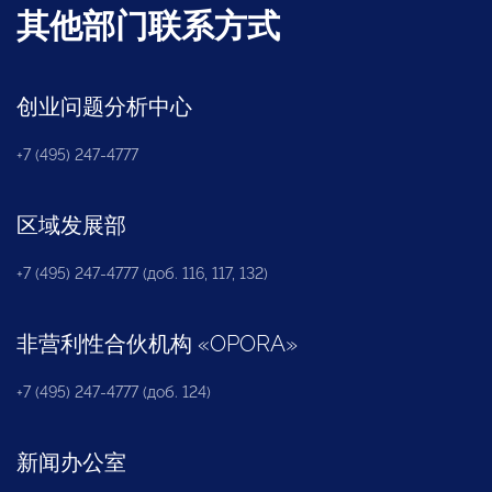
其他部门联系方式
创业问题分析中心
+7 (495) 247-4777
区域发展部
+7 (495) 247-4777 (доб. 116, 117, 132)
非营利性合伙机构
«
OPORA
»
+7 (495) 247-4777 (доб. 124)
新闻办公室