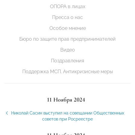
ОПОРА в лицах
Пресса о нас
Особое мнение
Бюро по защите прав предпринимателей
Видео
Поздравления
Поддержка МСП. Антикризисные меры
11 Ноября 2024
Николай Сасин выступил на совещании Общественных
советов при Росреестре