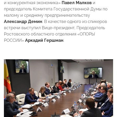
и конкурентная экономика»
Павел Малков
и
председатель Комитета Государственной Думы по
малому и среднему предпринимательству
Александр Демин
. В качестве одного из спикеров
встречи выступил Вице-президент, Председатель
Ростовского областного отделения «ОПОРЫ
РОССИИ»
Аркадий Гершман
.