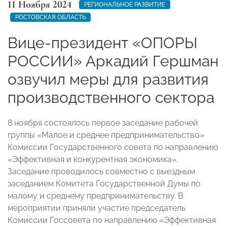
11 Ноября 2024
РЕГИОНАЛЬНОЕ РАЗВИТИЕ
РОСТОВСКАЯ ОБЛАСТЬ
Вице-президент «ОПОРЫ
РОССИИ» Аркадий Гершман
озвучил меры для развития
производственного сектора
8 ноября состоялось первое заседание рабочей
группы «Малое и среднее предпринимательство»
Комиссии Государственного совета по направлению
«Эффективная и конкурентная экономика».
Заседание проводилось совместно с выездным
заседанием Комитета Государственной Думы по
малому и среднему предпринимательству. В
мероприятии приняли участие председатель
Комиссии Госсовета по направлению «Эффективная