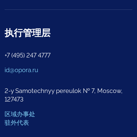
执行管理层
+7 (495) 247 4777
id@opora.ru
2-y Samotechnyy pereulok № 7, Moscow,
127473
区域办事处
驻外代表