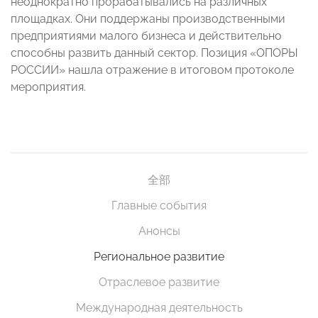
неоднократно прорабатывались на различных
площадках. Они поддержаны производственными
предприятиями малого бизнеса и действительно
способны развить данный сектор. Позиция «ОПОРЫ
РОССИИ» нашла отражение в итоговом протоколе
мероприятия.
全部
Главные события
Анонсы
Региональное развитие
Отраслевое развитие
Международная деятельность