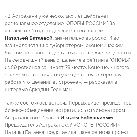
«В Астрахани уже несколько лет действует
региональное отделение “ОПОРЫ РОССИИ”. За
последние 4 года отделение, возглавляемое
Натальей Батаевой
, значительно выросло. И во
взаимодействии с губернатором, экономическим
блоком показывает достаточно неплохие результаты.
На сегодняшний день отделение в рейтинге “ОПОРЫ”
из 89 регионов занимает 28 место. Конечно, многого
еще можно достичь, но уже достаточно хорошая
работа у отделения выстроена», — рассказал в
интервью Аркадий Гершман.
Также состоялась встреча Первых вице-президентов
бизнес-объединения встретились с губернатором
Астраханской области
Игорем Бабушкиным
.
Председатель Астраханской «ОПОРЫ РОССИИ»
Наталья Батаева представила главе региона проект