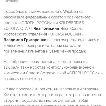
Батаева.
Подробнее о взаимодействии с Wildberries
рассказала федеральный куратор совместного
проекта «ОПОРЫ РОССИИ» и WILDBERRIES —
«ОПОРА-СТАРТ
Яна Гомжина
. Член Совета
Ростовского отделения «ОПОРЫ РОССИИ»
Владимир Григоренко
в свою очередь поделился с
коллегами-предпринимателями методами
привлечения клиентов и увеличения продаж.
На собрании члены регионального отделения
выбрали также состав контрольно-ревизионной
комиссии и Совета Астраханской «ОПОРЫ РОССИИ»
на следующие 4 года.
«У вас прекрасный регион, мы впервые в Астрахани.
Хочется отметить, что регион растет, развивается, со
стороны государства многое делается, чтобы