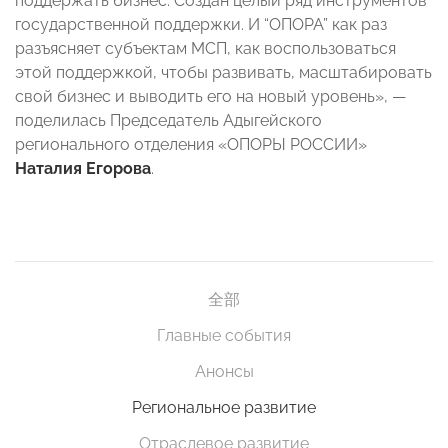
поддержать бизнес. Создан целый ряд инструментов
государственной поддержки. И “ОПОРА” как раз
разъясняет субъектам МСП, как воспользоваться
этой поддержкой, чтобы развивать, масштабировать
свой бизнес и выводить его на новый уровень», —
поделилась Председатель Адыгейского
регионального отделения «ОПОРЫ РОССИИ»
Наталия Егорова
.
全部
Главные события
Анонсы
Региональное развитие
Отраслевое развитие