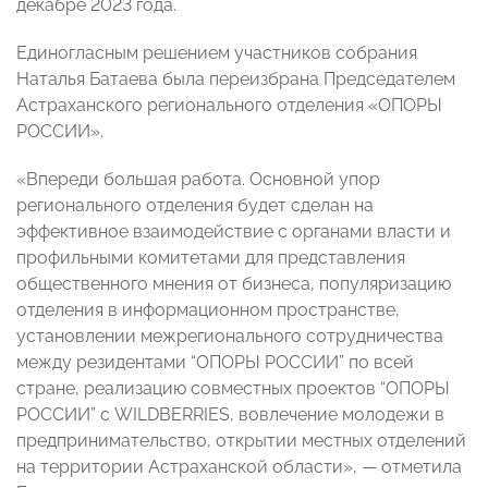
декабре 2023 года.
Единогласным решением участников собрания
Наталья Батаева была переизбрана Председателем
Астраханского регионального отделения «ОПОРЫ
РОССИИ».
«Впереди большая работа. Основной упор
регионального отделения будет сделан на
эффективное взаимодействие с органами власти и
профильными комитетами для представления
общественного мнения от бизнеса, популяризацию
отделения в информационном пространстве,
установлении межрегионального сотрудничества
между резидентами “ОПОРЫ РОССИИ” по всей
стране, реализацию совместных проектов “ОПОРЫ
РОССИИ” с WILDBERRIES, вовлечение молодежи в
предпринимательство, открытии местных отделений
на территории Астраханской области», — отметила