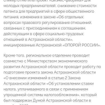
спикер отметила проект «Бизнес-фабрика» для
молодых предпринимателей, снижение стоимости
патента для предприятий в сфере общественного
питания, изменения в законе «Об отдельных
вопросах правового регулирования отношений,
связанных с присоединением к соглашениям,
действующим в сфере социально-трудовых
отношений в Астраханской области»,
инициированные Астраханской «ОПОРОЙ РОССИИ».
Кроме того, региональное отделение проводит
совместно с Министерством экономического
развития Астраханской области проводит работу по
подготовке проекта закона Астраханской области
«О внесении изменений в статью 2 Закона
Астраханской области «Об установлении ставки
налога, уплачиваемого в связи с применением
упрощенной системы налогообложения», который
был поддержан Думой Астраханской области в