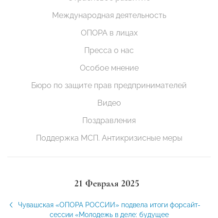
Международная деятельность
ОПОРА в лицах
Пресса о нас
Особое мнение
Бюро по защите прав предпринимателей
Видео
Поздравления
Поддержка МСП. Антикризисные меры
21 Февраля 2025
Чувашская «ОПОРА РОССИИ» подвела итоги форсайт-
сессии «Молодежь в деле: будущее