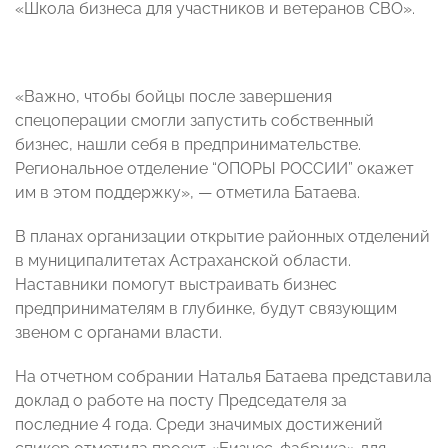
«Школа бизнеса для участников и ветеранов СВО».
«Важно, чтобы бойцы после завершения
спецоперации смогли запустить собственный
бизнес, нашли себя в предпринимательстве.
Региональное отделение “ОПОРЫ РОССИИ” окажет
им в этом поддержку», — отметила Батаева.
В планах организации открытие районных отделений
в муниципалитетах Астраханской области.
Наставники помогут выстраивать бизнес
предпринимателям в глубинке, будут связующим
звеном с органами власти.
На отчетном собрании Наталья Батаева представила
доклад о работе на посту Председателя за
последние 4 года. Среди значимых достижений