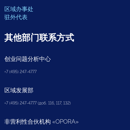
区域办事处
驻外代表
其他部门联系方式
创业问题分析中心
+7 (495) 247-4777
区域发展部
+7 (495) 247-4777 (доб. 116, 117, 132)
非营利性合伙机构
«
OPORA
»