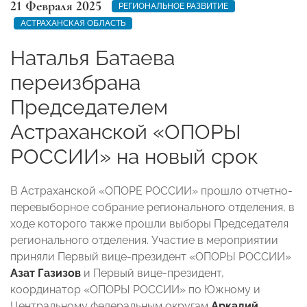
21 Февраля 2025
РЕГИОНАЛЬНОЕ РАЗВИТИЕ
АСТРАХАНСКАЯ ОБЛАСТЬ
Наталья Батаева
переизбрана
Председателем
Астраханской «ОПОРЫ
РОССИИ» на новый срок
В Астраханской «ОПОРЕ РОССИИ» прошло отчетно-
перевыборное собрание регионального отделения, в
ходе которого также прошли выборы Председателя
регионального отделения. Участие в мероприятии
приняли Первый вице-президент «ОПОРЫ РОССИИ»
Азат Газизов
и Первый вице-президент,
координатор «ОПОРЫ РОССИИ» по Южному и
Центральному федеральным округам
Аркадий