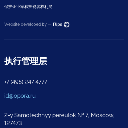
保护企业家和投资者权利局
Website developed by —
Flips
执行管理层
+7 (495) 247 4777
id@opora.ru
2-y Samotechnyy pereulok № 7, Moscow,
127473