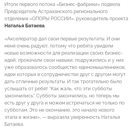
Итоги первого потока «Бизнес-фабрики» подвела
Председатель Астраханского регионального
отделения «ОПОРЫ РОССИИ», руководитель проекта
Наталья Батаева
.
«Акселератор дал свои первые результаты. И они
меня очень радуют, потому что ребята увидели
новые возможности для реализации своих бизнес-
идей, прокачали свои навыки, подружились и у них
уже образовалось сообщество единомышленников,
идеи которых в сотрудничестве друг с другом могут
дать отличные результаты. И так трогательно было
услышать от ребят “Как жаль, что эти субботы
закончились”. Субботы закончились, но теперь мы
есть друг у друга и можем встречаться не только по
субботам. Это не окончание, это начало нового
этапа в жизни», — выразила уверенность Наталья
Батаева.