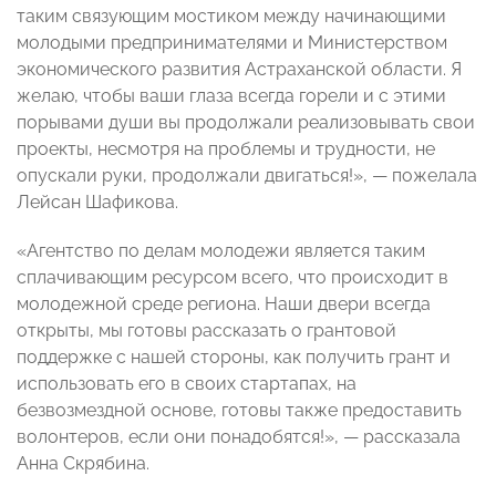
таким связующим мостиком между начинающими
молодыми предпринимателями и Министерством
экономического развития Астраханской области. Я
желаю, чтобы ваши глаза всегда горели и с этими
порывами души вы продолжали реализовывать свои
проекты, несмотря на проблемы и трудности, не
опускали руки, продолжали двигаться!», — пожелала
Лейсан Шафикова.
«Агентство по делам молодежи является таким
сплачивающим ресурсом всего, что происходит в
молодежной среде региона. Наши двери всегда
открыты, мы готовы рассказать о грантовой
поддержке с нашей стороны, как получить грант и
использовать его в своих стартапах, на
безвозмездной основе, готовы также предоставить
волонтеров, если они понадобятся!», — рассказала
Анна Скрябина.