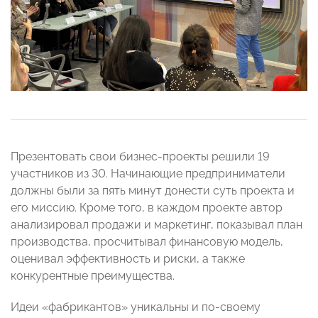
Презентовать свои бизнес-проекты решили 19
участников из 30. Начинающие предприниматели
должны были за пять минут донести суть проекта и
его миссию. Кроме того, в каждом проекте автор
анализировал продажи и маркетинг, показывал план
производства, просчитывал финансовую модель,
оценивал эффективность и риски, а также
конкурентные преимущества.
Идеи «фабрикантов» уникальны и по-своему