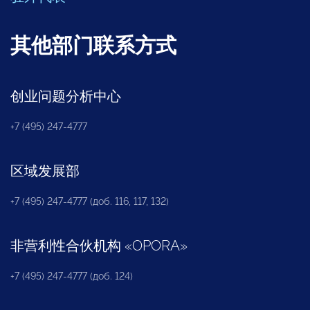
其他部门联系方式
创业问题分析中心
+7 (495) 247-4777
区域发展部
+7 (495) 247-4777 (доб. 116, 117, 132)
非营利性合伙机构
«
OPORA
»
+7 (495) 247-4777 (доб. 124)