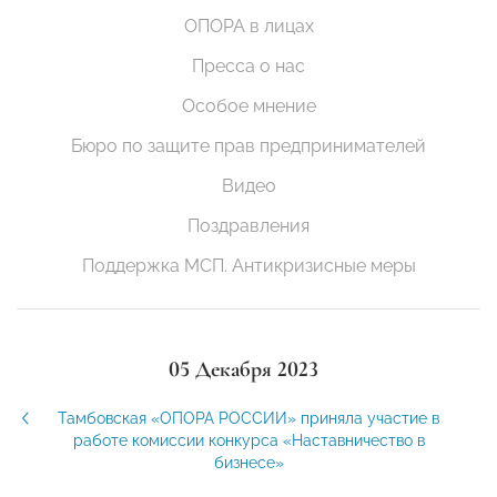
ОПОРА в лицах
Пресса о нас
Особое мнение
Бюро по защите прав предпринимателей
Видео
Поздравления
Поддержка МСП. Антикризисные меры
05 Декабря 2023
Тамбовская «ОПОРА РОССИИ» приняла участие в
работе комиссии конкурса «Наставничество в
бизнесе»