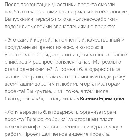
После презентации участники проекта смогли
пообщаться с гостями в неформальной обстановке.
Выпускники первого потока «Бизнес-фабрики»
поделились своими впечатлениями о проекте:
«Это самый крутой, наполненный, качественный и
продуманный проект из всех, в которых я
участвовала! Заряд энергии и драйва шел от наших
спикеров и распространялся на нас! Мы реально
стали одной семьей. Огромная благодарность за
знания, энергию, знакомства, помощь и поддержку
всем нашим дорогим и любимым организаторам
проекта! Вы крутые, и мы тоже, в том числе
благодаря вам!», — поделилась
Ксения Ефимцева
.
«Хочу выразить благодарность организаторам
проекта “Бизнес-фабрика” за огромный пласт
полезной информации, тренингов и кураторскую
работу. Проект дал четкое видение проекта,