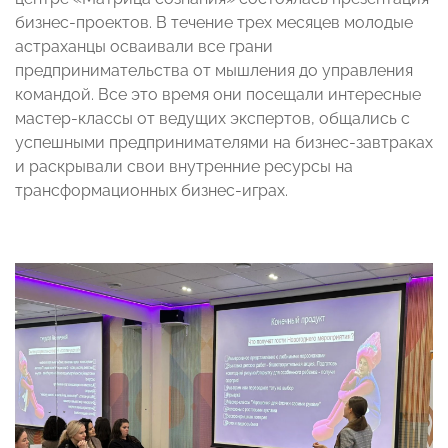
бизнес-проектов. В течение трех месяцев молодые
астраханцы осваивали все грани
предпринимательства от мышления до управления
командой. Все это время они посещали интересные
мастер-классы от ведущих экспертов, общались с
успешными предпринимателями на бизнес-завтраках
и раскрывали свои внутренние ресурсы на
трансформационных бизнес-играх.