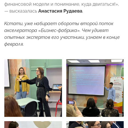
финансовой модели и понимание, куда двигаться!»,
— высказалась
Анастасия Рудаева
.
Кстати, уже набирает обороты второй поток
акселератора «Бизнес-фабрика». Чем удивят
опытных экспертов его участники, узнаем в конце
февраля.