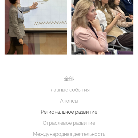
全部
Главные события
Анонсы
Региональное развитие
Отраслевое развитие
Международная деятельность