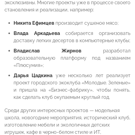
эксклюзивны. Многие проекты уже в процессе своего
становления и реализации, например:
Никита Ефимцев
производит сушеное мясо;
Влада Аркадьева
собирается организовать
доставку легких десертов в компьютерные клубы;
Владислав Жирнов
разработал
образовательную платформу под названием
«Плюсумия»;
Дарья Цадкина
уже несколько лет реализует
проект городского экоклуба «Молодые. Зеленые»
и пришла на «Бизнес-фабрику», чтобы понять,
как сделать клуб окупаемым круглый год.
Среди других интересных проектов — модельная
школа, новогодние мероприятия, исторический клуб,
изготовление мебели и экологичных детских
игрушек, кафе в черно-белом стиле и ИТ,