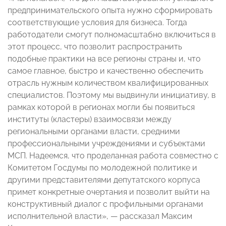
предпринимательского опыта нужно сформировать
соответствующие условия для бизнеса. Тогда
работодатели смогут полномасштабно включиться в
этот процесс, что позволит распространить
подобные практики на все регионы страны и, что
самое главное, быстро и качественно обеспечить
отрасль нужным количеством квалифицированных
специалистов. Поэтому мы выдвинули инициативу, в
рамках которой в регионах могли бы появиться
институты (кластеры) взаимосвязи между
региональными органами власти, средними
профессиональными учреждениями и субъектами
МСП. Надеемся, что проделанная работа совместно с
Комитетом Госдумы по молодежной политике и
другими представителями депутатского корпуса
примет конкретные очертания и позволит выйти на
конструктивный диалог с профильными органами
исполнительной власти», — рассказал Максим