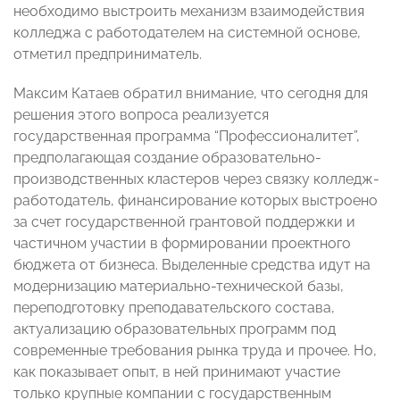
необходимо выстроить механизм взаимодействия
колледжа с работодателем на системной основе,
отметил предприниматель.
Максим Катаев обратил внимание, что сегодня для
решения этого вопроса реализуется
государственная программа “Профессионалитет”,
предполагающая создание образовательно-
производственных кластеров через связку колледж-
работодатель, финансирование которых выстроено
за счет государственной грантовой поддержки и
частичном участии в формировании проектного
бюджета от бизнеса. Выделенные средства идут на
модернизацию материально-технической базы,
переподготовку преподавательского состава,
актуализацию образовательных программ под
современные требования рынка труда и прочее. Но,
как показывает опыт, в ней принимают участие
только крупные компании с государственным