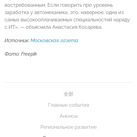
востребованным. Если говорить про уровень
заработка у автомеханика, это, наверное, одна из
самых высокооплачиваемых специальностей наряду
с ИТ», — объяснила Анастасия Косарева.
Источник:
Московская газета
Фото: Freepik
全部
Главные события
Анонсы
Региональное развитие