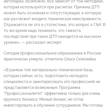
автопарка. Возможно, все зависит от той методики,
которая используется при расчетах. Причина ДТП
может быть основная и сопутствующая, в которую
как раз может входить техническая неисправность.
Отражается ли это в статистике, это вопрос к ГАИ. В
то же время надо понимать, что тяжесть
последствий при таких ДТП находится на высоком
уровне», — рассказал эксперт.
Сегодня профессиональное образование в России
практически умерло, отметила Ольга Селезнёва.
«В рамках той материально-технической базы,
которая сейчас есть, подготовить молодого
специалиста и заинтересовать его профессией не
представляется возможным. Программа
“Профессионалитет” эффективна только для очень
крупного бизнеса. Малый бизнес не готов
инвестировать в обучение сотрудников. Мы готовы