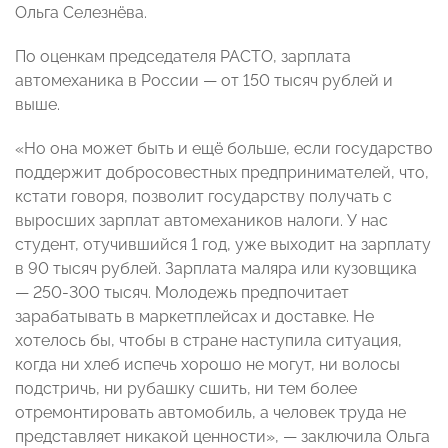
Ольга Селезнёва.
По оценкам председателя РАСТО, зарплата
автомеханика в России — от 150 тысяч рублей и
выше.
«Но она может быть и ещё больше, если государство
поддержит добросовестных предпринимателей, что,
кстати говоря, позволит государству получать с
выросших зарплат автомехаников налоги. У нас
студент, отучившийся 1 год, уже выходит на зарплату
в 90 тысяч рублей. Зарплата маляра или кузовщика
— 250-300 тысяч. Молодежь предпочитает
зарабатывать в маркетплейсах и доставке. Не
хотелось бы, чтобы в стране наступила ситуация,
когда ни хлеб испечь хорошо не могут, ни волосы
подстричь, ни рубашку сшить, ни тем более
отремонтировать автомобиль, а человек труда не
представляет никакой ценности», — заключила Ольга