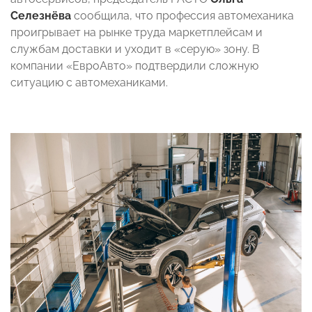
Селезнёва
сообщила, что профессия автомеханика
проигрывает на рынке труда маркетплейсам и
службам доставки и уходит в «серую» зону. В
компании «ЕвроАвто» подтвердили сложную
ситуацию с автомеханиками.