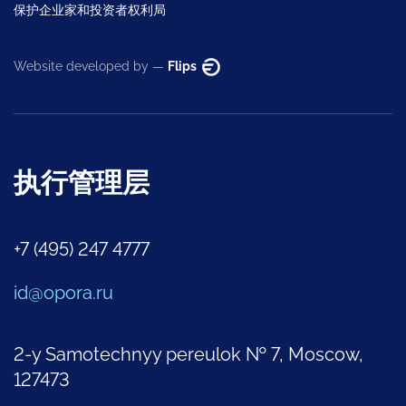
保护企业家和投资者权利局
Website developed by —
Flips
执行管理层
+7 (495) 247 4777
id@opora.ru
2-y Samotechnyy pereulok № 7, Moscow,
127473