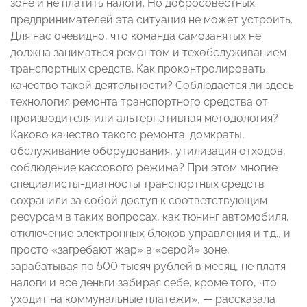
зоне и не платить налоги. Но добросовестных
предпринимателей эта ситуация не может устроить.
Для нас очевидно, что команда самозанятых не
должна заниматься ремонтом и техобслуживанием
транспортных средств. Как проконтролировать
качество такой деятельности? Соблюдается ли здесь
технология ремонта транспортного средства от
производителя или альтернативная методология?
Каково качество такого ремонта: домкраты,
обслуживание оборудования, утилизация отходов,
соблюдение кассового режима? При этом многие
специалисты-диагносты транспортных средств
сохранили за собой доступ к соответствующим
ресурсам в таких вопросах, как тюнинг автомобиля,
отключение электронных блоков управления и т.д., и
просто «загребают жар» в «серой» зоне,
зарабатывая по 500 тысяч рублей в месяц, не платя
налоги и все деньги забирая себе, кроме того, что
уходит на коммунальные платежи», — рассказала