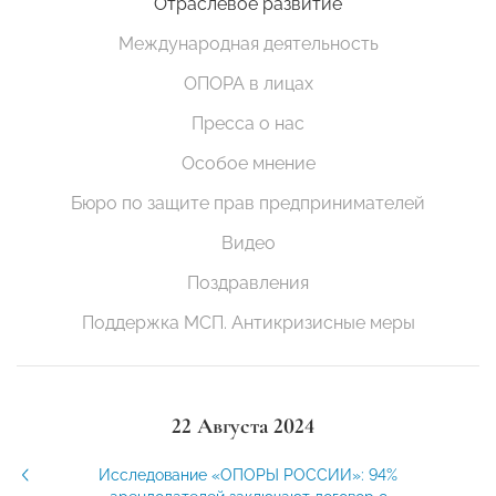
Отраслевое развитие
Международная деятельность
ОПОРА в лицах
Пресса о нас
Особое мнение
Бюро по защите прав предпринимателей
Видео
Поздравления
Поддержка МСП. Антикризисные меры
22 Августа 2024
Исследование «ОПОРЫ РОССИИ»: 94%