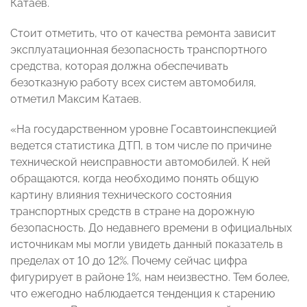
Катаев.
Стоит отметить, что от качества ремонта зависит
эксплуатационная безопасность транспортного
средства, которая должна обеспечивать
безотказную работу всех систем автомобиля,
отметил Максим Катаев.
«На государственном уровне Госавтоинспекцией
ведется статистика ДТП, в том числе по причине
технической неисправности автомобилей. К ней
обращаются, когда необходимо понять общую
картину влияния технического состояния
транспортных средств в стране на дорожную
безопасность. До недавнего времени в официальных
источникам мы могли увидеть данный показатель в
пределах от 10 до 12%. Почему сейчас цифра
фигурирует в районе 1%, нам неизвестно. Тем более,
что ежегодно наблюдается тенденция к старению