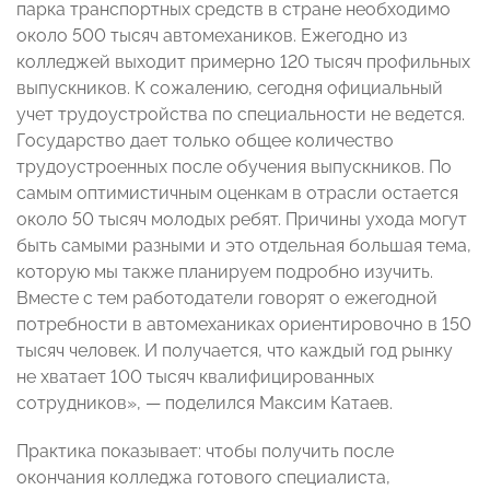
парка транспортных средств в стране необходимо
около 500 тысяч автомехаников. Ежегодно из
колледжей выходит примерно 120 тысяч профильных
выпускников. К сожалению, сегодня официальный
учет трудоустройства по специальности не ведется.
Государство дает только общее количество
трудоустроенных после обучения выпускников. По
самым оптимистичным оценкам в отрасли остается
около 50 тысяч молодых ребят. Причины ухода могут
быть самыми разными и это отдельная большая тема,
которую мы также планируем подробно изучить.
Вместе с тем работодатели говорят о ежегодной
потребности в автомеханиках ориентировочно в 150
тысяч человек. И получается, что каждый год рынку
не хватает 100 тысяч квалифицированных
сотрудников», — поделился Максим Катаев.
Практика показывает: чтобы получить после
окончания колледжа готового специалиста,