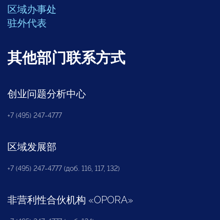
区域办事处
驻外代表
其他部门联系方式
创业问题分析中心
+7 (495) 247-4777
区域发展部
+7 (495) 247-4777 (доб. 116, 117, 132)
非营利性合伙机构
«
OPORA
»