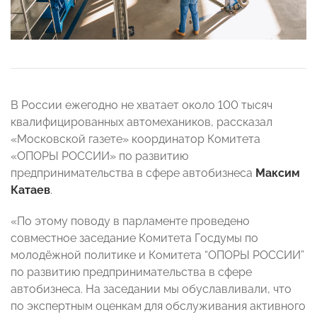
В России ежегодно не хватает около 100 тысяч
квалифицированных автомехаников, рассказал
«Московской газете» координатор Комитета
«ОПОРЫ РОССИИ» по развитию
предпринимательства в сфере автобизнеса
Максим
Катаев
.
«По этому поводу в парламенте проведено
совместное заседание Комитета Госдумы по
молодёжной политике и Комитета “ОПОРЫ РОССИИ”
по развитию предпринимательства в сфере
автобизнеса. На заседании мы обуславливали, что
по экспертным оценкам для обслуживания активного