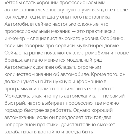
«Чтобы стать хорошим профессиональным
автомехаником, человеку нужно учиться даже после
колледжа год или два у опытного наставника.
Автомобили сейчас настолько сложные, что
профессиональный механик — это практически
инженер – специалист высокого уровня. Особенно,
если мы говорим про сервисы мультибрендовые.
Сейчас на рынке появляются электромобили и новые
бренды, активно меняется модельный ряд.
Автомеханик должен обладать огромным
количеством знаний об автомобиле. Кроме того, он
должен уметь найти нужную информацию в
программах и грамотно применить её в работе.
Молодежь, зная, что путь автомеханика — не самый
быстрый, часто выбирает профессию, где можно
гораздо быстрее заработать. Однако хороший
автомеханик, если он преодолеет эти год-два
непрерывной практики, действительно сможет
зарабатывать достойно и всегда быть