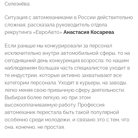
Селезнёва.
Ситуация с автомеханиками в России действительно
сложная, рассказала руководитель отдела
рекрутинга «ЕвроАвто»
Анастасия Косарева
.
Если раньше мы конкурировали за персонал
исключительно внутри автомобильной сферы, то на
сегодняшний день конкуренция возросла: по нашим
наблюдениям большая часть специалистов уходит в
те индустрии, которые активно захватывают все
категории персонала. Уходят в курьеры, на заводы,
легко меняя свою привычную сферу деятельности.
Выбирая более легкую, но при этом
высокооплачиваемую работу. Профессия
автомеханик перестала быть такой популярной
особенно среди молодежи, и связано это с тем, что
она, конечно, не простая.