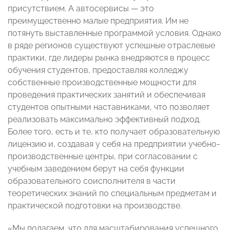
присутствием. А автосервисы — это
преимущественно малые предприятия. Им не
потянуть выставленные программой условия. Однако
в ряде регионов существуют успешные отраслевые
практики, где лидеры рынка внедряются в процесс
обучения студентов, предоставляя колледжу
собственные производственные мощности для
проведения практических занятий и обеспечивая
студентов опытными наставниками, что позволяет
реализовать максимально эффективный подход.
Более того, есть и те, кто получает образовательную
лицензию и, создавая у себя на предприятии учебно-
производственные центры, при согласовании с
учебным заведением берут на себя функции
образовательного соисполнителя в части
теоретических знаний по специальным предметам и
практической подготовки на производстве.
«Мы полагаем, что для масштабирования успешного