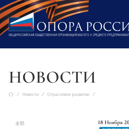
НОВОСТИ
Новости
Отраслевое развитие
18 Ноября 2
全部