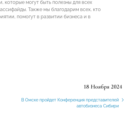
, которые могут быть полезны для всех
ассифайды. Также мы благодарим всех, кто
иятии, помогут в развитии бизнеса и в
18 Ноября 2024
В Омске пройдет Конференция представителей
автобизнеса Сибири