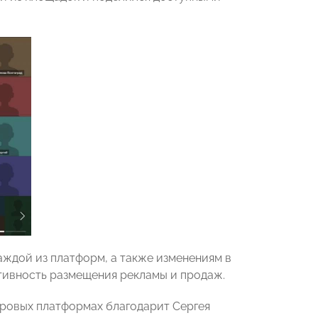
аждой из платформ, а также изменениям в
ктивность размещения рекламы и продаж.
ровых платформах благодарит Сергея