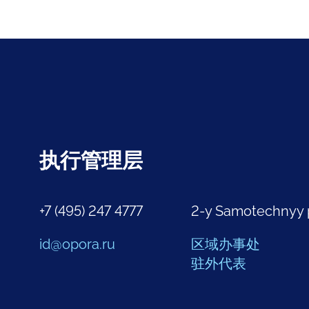
执行管理层
+7 (495) 247 4777
2-y Samotechnyy 
id@opora.ru
区域办事处
驻外代表