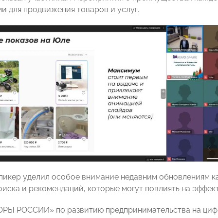
и для продвижения товаров и услуг.
спикер уделил особое внимание недавним обновлениям к
оиска и рекомендаций, которые могут повлиять на эффе
РЫ РОССИИ» по развитию предпринимательства на циф