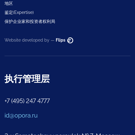
地区
鉴定(Expertise)
保护企业家和投资者权利局
Website developed by —
Flips
执行管理层
+7 (495) 247 4777
id@opora.ru