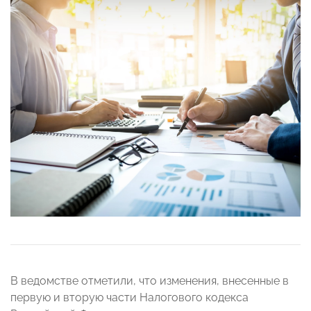
В ведомстве отметили, что изменения, внесенные в
первую и вторую части Налогового кодекса