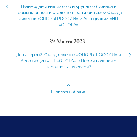
Взаимодействие малого и крупного бизнеса в
промышленности стало центральной темой Съезда
лидеров «ОПОРЫ РОССИИ» и Ассоциации «НП
«ОПОРА»
29 Марта 2023
День первый: Съезд лидеров «ОПОРЫ РОССИИ» и
Ассоциации «НП «ОПОРА» в Перми начался с
параллельных сессий
Главные события