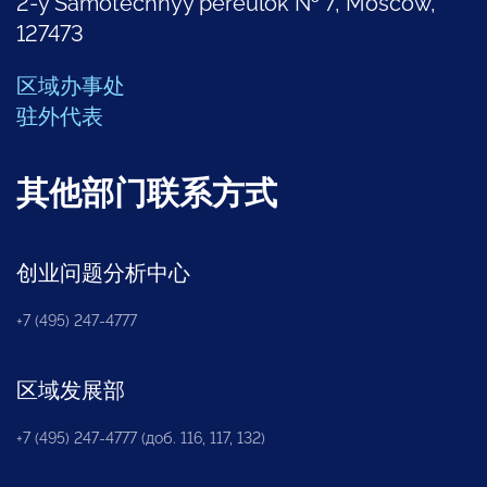
2-y Samotechnyy pereulok № 7, Moscow,
127473
区域办事处
驻外代表
其他部门联系方式
创业问题分析中心
+7 (495) 247-4777
区域发展部
+7 (495) 247-4777 (доб. 116, 117, 132)