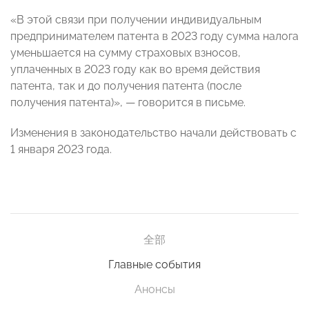
«В этой связи при получении индивидуальным
предпринимателем патента в 2023 году сумма налога
уменьшается на сумму страховых взносов,
уплаченных в 2023 году как во время действия
патента, так и до получения патента (после
получения патента)», — говорится в письме.
Изменения в законодательство начали действовать с
1 января 2023 года.
全部
Главные события
Анонсы