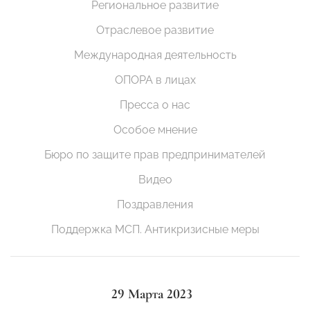
Региональное развитие
Отраслевое развитие
Международная деятельность
ОПОРА в лицах
Пресса о нас
Особое мнение
Бюро по защите прав предпринимателей
Видео
Поздравления
Поддержка МСП. Антикризисные меры
29 Марта 2023