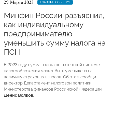
29 Марта 2023
ГЛАВНЫЕ СОБЫТИЯ
Минфин России разъяснил,
как индивидуальному
предпринимателю
уменьшить сумму налога на
ПСН
В 2023 году сумма налога по патентной системе
налогообложения может быть уменьшена на
величину страховых взносов. Об этом сообщил
директор Департамент налоговой политики
Министерства финансов Российской Федерации
Денис Волков
.