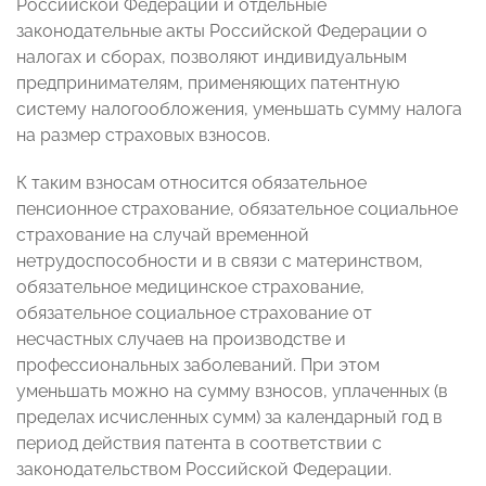
Российской Федерации и отдельные
законодательные акты Российской Федерации о
налогах и сборах, позволяют индивидуальным
предпринимателям, применяющих патентную
систему налогообложения, уменьшать сумму налога
на размер страховых взносов.
К таким взносам относится обязательное
пенсионное страхование, обязательное социальное
страхование на случай временной
нетрудоспособности и в связи с материнством,
обязательное медицинское страхование,
обязательное социальное страхование от
несчастных случаев на производстве и
профессиональных заболеваний. При этом
уменьшать можно на сумму взносов, уплаченных (в
пределах исчисленных сумм) за календарный год в
период действия патента в соответствии с
законодательством Российской Федерации.