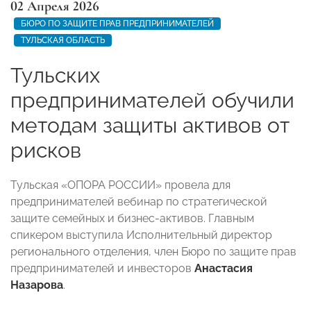
02 Апреля 2026
БЮРО ПО ЗАЩИТЕ ПРАВ ПРЕДПРИНИМАТЕЛЕЙ
ТУЛЬСКАЯ ОБЛАСТЬ
Тульских
предпринимателей обучили
методам защиты активов от
рисков
Тульская «ОПОРА РОССИИ» провела для
предпринимателей вебинар по стратегической
защите семейных и бизнес-активов. Главным
спикером выступила Исполнительный директор
регионального отделения, член Бюро по защите прав
предпринимателей и инвесторов
Анастасия
Назарова
.