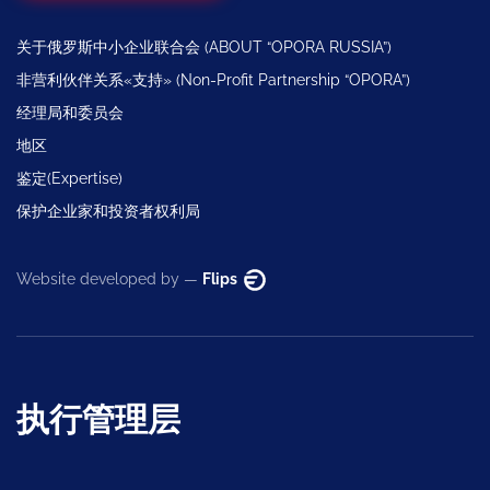
关于俄罗斯中小企业联合会 (ABOUT “OPORA RUSSIA”)
非营利伙伴关系«支持» (Non-Profit Partnership “OPORA”)
经理局和委员会
地区
鉴定(Expertise)
保护企业家和投资者权利局
Website developed by —
Flips
执行管理层