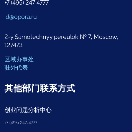
+7 (495) 247 4777
id@opora.ru
2-y Samotechnyy pereulok № 7, Moscow,
127473
区域办事处
驻外代表
其他部门联系方式
创业问题分析中心
+7 (495) 247-4777