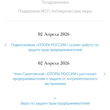
Поздравления
Поддержка МСП. Антикризисные меры
02 Апреля 2026
Подмосковная «ОПОРА РОССИИ» усилит работу по
защите прав предпринимателей
02 Апреля 2026
Член Саратовской «ОПОРЫ РОССИИ» рассказал
предпринимателям о защите от потребительского
экстремизма
Бюро по защите прав предпринимателей