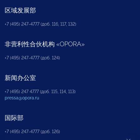
区域发展部
+7 (495) 247-4777 (доб. 116, 117, 132)
非营利性合伙机构
«
OPORA
»
+7 (495) 247-4777 (доб. 124)
新闻办公室
+7 (495) 247 4777 (доб. 115, 114, 113)
pressa@opora.ru
国际部
+7 (495) 247-4777 (доб. 126)