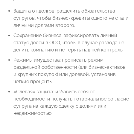
Защита от долгов: разделить обязательства
супругов, чтобы бизнес-кредиты одного не стали
личными долгами второго.
Сохранение бизнеса: зафиксировать личный
статус долей в ООО, чтобы в случае развода не
делить компанию и не терять над ней контроль.
Режимы имущества: прописать режим
раздельной собственности (для бизнес-активов
и крупных покупок) или долевой, установив
четкие проценты.
«Слепая» защита: избавить себя от
необходимости получать нотариальное согласие
супруга на каждую сделку с долями или
недвижимостью.