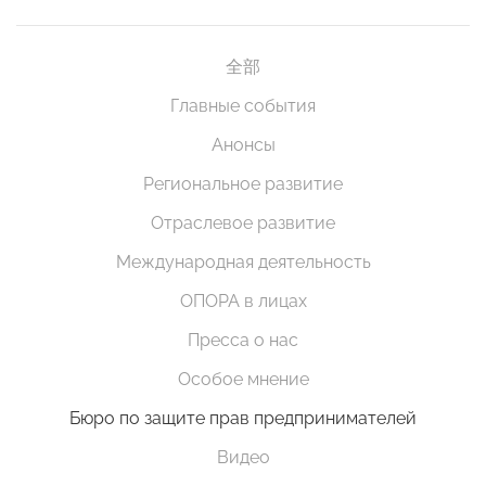
全部
Главные события
Анонсы
Региональное развитие
Отраслевое развитие
Международная деятельность
ОПОРА в лицах
Пресса о нас
Особое мнение
Бюро по защите прав предпринимателей
Видео