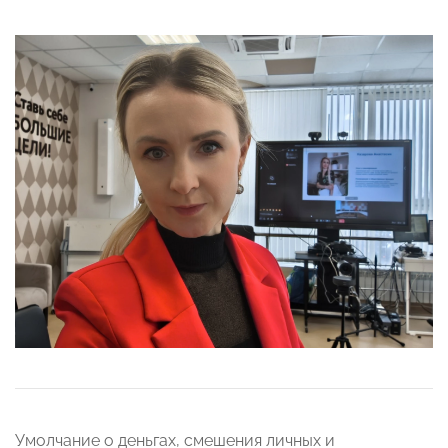
Умолчание о деньгах, смешения личных и