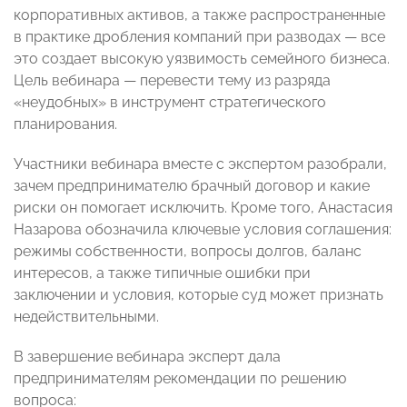
корпоративных активов, а также распространенные
в практике дробления компаний при разводах — все
это создает высокую уязвимость семейного бизнеса.
Цель вебинара — перевести тему из разряда
«неудобных» в инструмент стратегического
планирования.
Участники вебинара вместе с экспертом разобрали,
зачем предпринимателю брачный договор и какие
риски он помогает исключить. Кроме того, Анастасия
Назарова обозначила ключевые условия соглашения:
режимы собственности, вопросы долгов, баланс
интересов, а также типичные ошибки при
заключении и условия, которые суд может признать
недействительными.
В завершение вебинара эксперт дала
предпринимателям рекомендации по решению
вопроса: