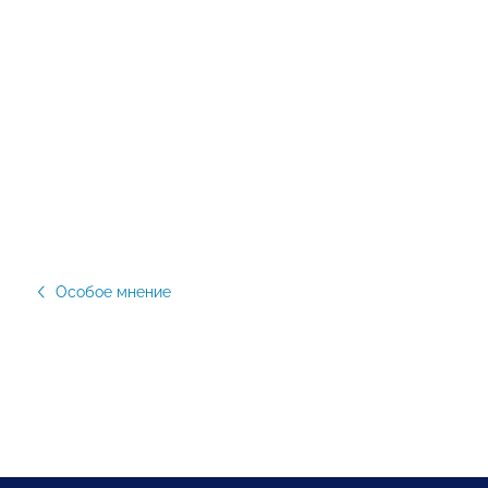
Особое мнение