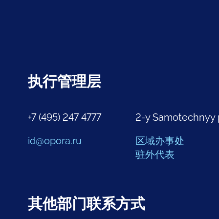
执行管理层
+7 (495) 247 4777
2-y Samotechnyy 
id@opora.ru
区域办事处
驻外代表
其他部门联系方式